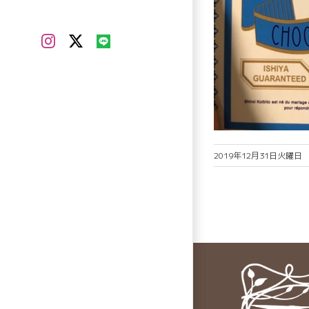
Instagram
X
LINE
2019年12月31日火曜日