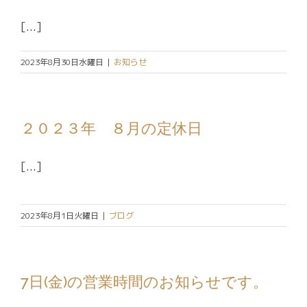
[...]
2023年8月30日水曜日
|
お知らせ
２０２３年 ８月の定休日
[...]
2023年8月1日火曜日
|
ブログ
7日(金)の営業時間のお知らせです。