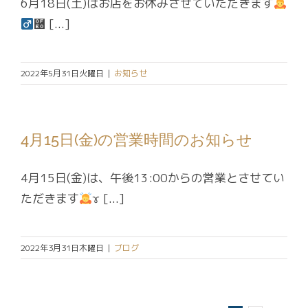
6月18日(土)はお店をお休みさせていただきます
࿠ [...]
2022年5月31日火曜日
|
お知らせ
4月15日(金)の営業時間のお知らせ
4月15日(金)は、午後13:00からの営業とさせてい
ただきます
‍ɤ [...]
2022年3月31日木曜日
|
ブログ