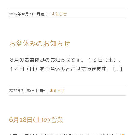
2022年10月31日月曜日
|
お知らせ
お盆休みのお知らせ
８月のお盆休みのお知らせです。 １３日（土）、
１４日（日）をお盆休みとさせて頂きます。 [...]
2022年7月30日土曜日
|
お知らせ
6月18日(土)の営業