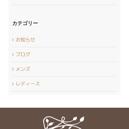
カテゴリー
お知らせ
ブログ
メンズ
レディース