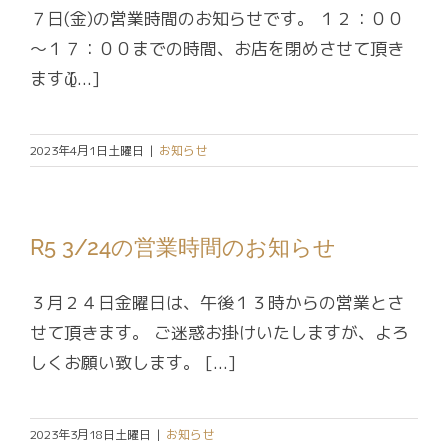
７日(金)の営業時間のお知らせです。 １２：００
～１７：００までの時間、お店を閉めさせて頂き
ますὤ [...]
2023年4月1日土曜日
|
お知らせ
R5 3/24の営業時間のお知らせ
３月２４日金曜日は、午後１３時からの営業とさ
せて頂きます。 ご迷惑お掛けいたしますが、よろ
しくお願い致します。 [...]
2023年3月18日土曜日
|
お知らせ