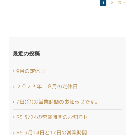
1
2
次
最近の投稿
9月の定休日
２０２３年 ８月の定休日
7日(金)の営業時間のお知らせです。
R5 3/24の営業時間のお知らせ
R5 3月14日と17日の営業時間