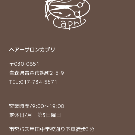
ヘアーサロンカプリ
〒030-0851
青森県青森市旭町2-5-9
TEL:
017-734-5671
営業時間/9:00〜19:00
定休日/月・第3日曜日
市営バス甲田中学校通り下車徒歩3分