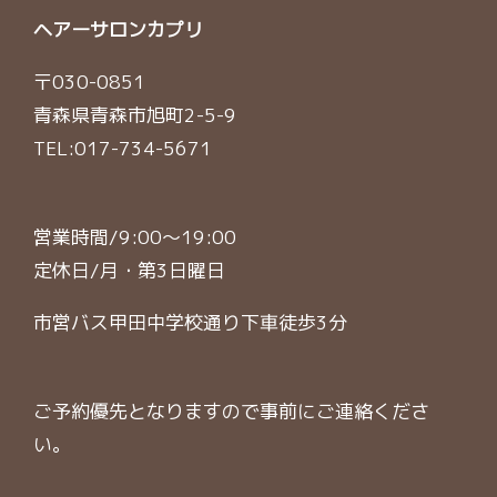
ヘアーサロンカプリ
〒030-0851
青森県青森市旭町2-5-9
TEL:
017-734-5671
営業時間/9:00〜19:00
定休日/月・第3日曜日
市営バス甲田中学校通り下車徒歩3分
ご予約優先となりますので事前にご連絡くださ
い。