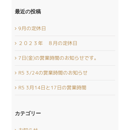
最近の投稿
9月の定休日
２０２３年 ８月の定休日
7日(金)の営業時間のお知らせです。
R5 3/24の営業時間のお知らせ
R5 3月14日と17日の営業時間
カテゴリー