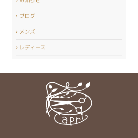
お知らせ
ブログ
メンズ
レディース