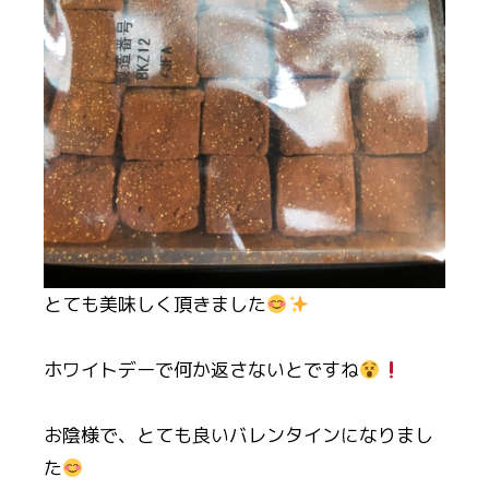
とても美味しく頂きました
ホワイトデーで何か返さないとですね
お陰様で、とても良いバレンタインになりまし
た