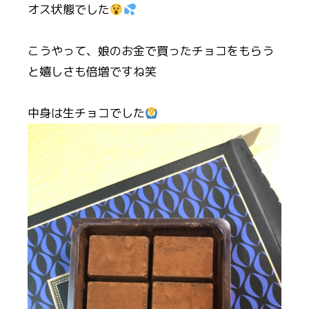
オス状態でした
こうやって、娘のお金で買ったチョコをもらう
と嬉しさも倍増ですね笑
中身は生チョコでした