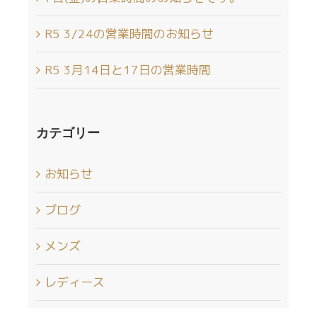
R5 3/24の営業時間のお知らせ
R5 3月14日と17日の営業時間
カテゴリー
お知らせ
ブログ
メンズ
レディース