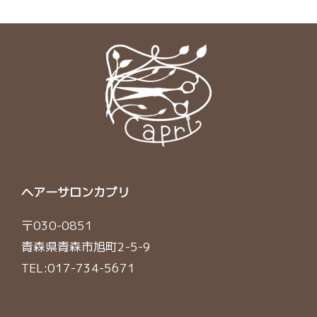
ヘアーサロンカプリ
〒030-0851
青森県青森市旭町2-5-9
TEL:
017-734-5671